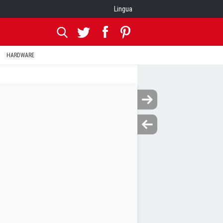
Lingua
HARDWARE