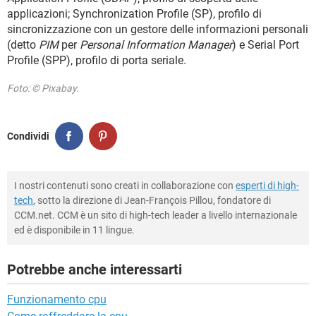
applicazioni; Synchronization Profile (SP), profilo di
sincronizzazione con un gestore delle informazioni personali
(detto
PIM
per
Personal Information Manager
) e Serial Port
Profile (SPP), profilo di porta seriale.
Foto: © Pixabay.
Condividi
I nostri contenuti sono creati in collaborazione con
esperti di high-
tech
, sotto la direzione di Jean-François Pillou, fondatore di
CCM.net. CCM è un sito di high-tech leader a livello internazionale
ed è disponibile in 11 lingue.
Potrebbe anche interessarti
Funzionamento cpu