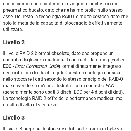
cui un camion può continuare a viaggiare anche con un
pneumatico bucato, dato che ne ha molteplici sullo stesso
asse. Del resto la tecnologia RAID1 è molto costosa dato che
solo la metà della capacità di stoccaggio è effettivamente
utilizzata.
Livello 2
Il livello RAID-2 è ormai obsoleto, dato che propone un
controllo degli errori mediante il codice di Hamming (codici
ECC
-
Error Correction Code
), ormai direttamente integrato
nei controllori dei dischi rigidi. Questa tecnologia consiste
nello stoccare i dati secondo lo stesso principio del RAID-0
ma scrivendo su un'unità distinta i bit di controllo
ECC
(generalmente sono usati 3 dischi ECC per 4 dischi di dati).
La tecnologia RAID 2 offre delle performance mediocri ma
un altro livello di sicurezza.
Livello 3
Il livello 3 propone di stoccare i dati sotto forma di byte su