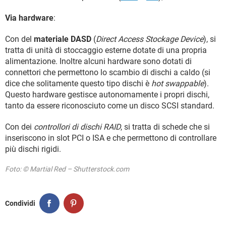
Via hardware
:
Con del
materiale DASD
(
Direct Access Stockage Device
), si
tratta di unità di stoccaggio esterne dotate di una propria
alimentazione. Inoltre alcuni hardware sono dotati di
connettori che permettono lo scambio di dischi a caldo (si
dice che solitamente questo tipo dischi è
hot swappable
).
Questo hardware gestisce autonomamente i propri dischi,
tanto da essere riconosciuto come un disco SCSI standard.
Con dei
controllori di dischi RAID
, si tratta di schede che si
inseriscono in slot PCI o ISA e che permettono di controllare
più dischi rigidi.
Foto: © Martial Red – Shutterstock.com
Condividi