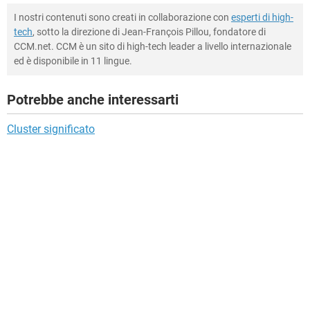
I nostri contenuti sono creati in collaborazione con
esperti di high-
tech
, sotto la direzione di Jean-François Pillou, fondatore di
CCM.net. CCM è un sito di high-tech leader a livello internazionale
ed è disponibile in 11 lingue.
Potrebbe anche interessarti
Cluster significato