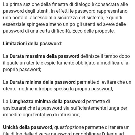
La prima sezione della finestra di dialogo è consacrata alle
password degli utenti. In effetti le password rappresentano
una porta di accesso alla sicurezza del sistema, è quindi
essenziale spingere almeno un po' gli utenti ad avere delle
password di una certa difficoltà. Ecco delle proposte.
Limitazioni della password
:
La
Durata massima della password
definisce il tempo dopo
il quale un utente è espicitamente obbligato a modificare la
propria password;
La
Durata minima della password
permette di evitare che un
utente modifichi troppo spesso la propria password;
La
Lunghezza minima della password
permette di
assicurarsi che la password sia sufficientemente lunga per
impedire ogni tentativo di intrusione;
Unicità della password
, quest'opzione permette di tenere un
file di log delle diverse password per obbligare l'utente ad