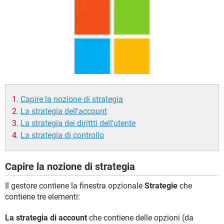
TIKTOK
FACEBOOK
HARDWARE
Capire la nozione di strategia
La strategia dell'account
La strategia dei dirittti dell'utente
La strategia di controllo
Capire la nozione di strategia
Il gestore contiene la finestra opzionale
Strategie
che
contiene tre elementi:
La strategia di account
che contiene delle opzioni (da