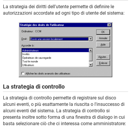
La strategia dei diritti dell'utente permette di definire le
autorizzazioni accordate ad ogni tipo di utente del sistema:
La strategia di controllo
La strategia di controllo permette di registrare sul disco
alcuni eventi, o più esattamente la riuscita o l'insuccesso di
alcuni eventi del sistema. La strategia di controllo si
presenta inoltre sotto forma di una finestra di dialogo in cui
basta selezionare ciò che ci interessa come amministratore: