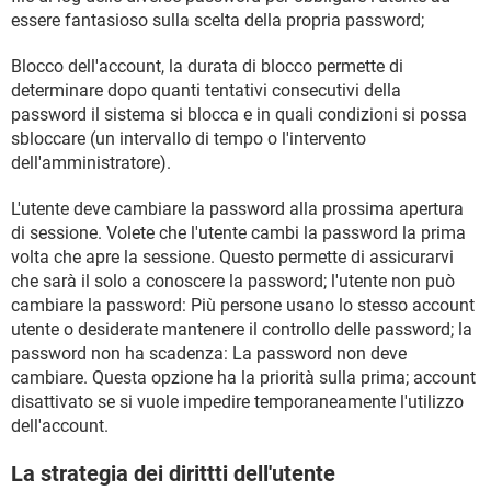
essere fantasioso sulla scelta della propria password;
Blocco dell'account, la durata di blocco permette di
determinare dopo quanti tentativi consecutivi della
password il sistema si blocca e in quali condizioni si possa
sbloccare (un intervallo di tempo o l'intervento
dell'amministratore).
L'utente deve cambiare la password alla prossima apertura
di sessione. Volete che l'utente cambi la password la prima
volta che apre la sessione. Questo permette di assicurarvi
che sarà il solo a conoscere la password; l'utente non può
cambiare la password: Più persone usano lo stesso account
utente o desiderate mantenere il controllo delle password; la
password non ha scadenza: La password non deve
cambiare. Questa opzione ha la priorità sulla prima; account
disattivato se si vuole impedire temporaneamente l'utilizzo
dell'account.
La strategia dei dirittti dell'utente