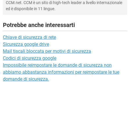
CCM.net. CCM è un sito di high-tech leader a livello internazionale
ed è disponibile in 11 lingue.
Potrebbe anche interessarti
Chiave di sicurezza di rete
Sicurezza google drive
Mail tiscali bloccata per motivi di sicurezza
Codici di sicurezza google
Impossibile reimpostare le domande di sicurezza non
abbiamo abbastanza informazioni per reimpostare le tue
domande di sicurezza.