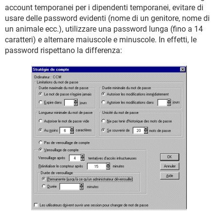
account temporanei per i dipendenti temporanei, evitare di
usare delle password evidenti (nome di un genitore, nome di
un animale ecc.), utilizzare una password lunga (fino a 14
caratteri) e alternare maiuscole e minuscole. In effetti, le
password rispettano la differenza: