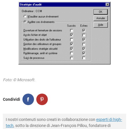
Foto: © Microsoft.
Condividi
I nostri contenuti sono creati in collaborazione con
esperti di high-
tech
, sotto la direzione di Jean-François Pillou, fondatore di