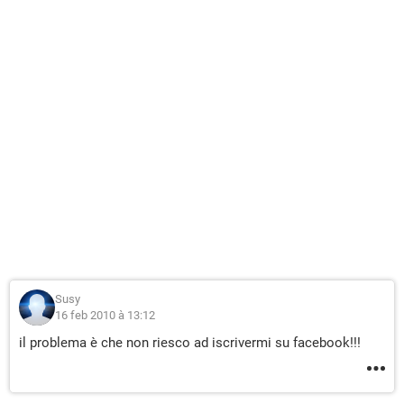
Susy
16 feb 2010 à 13:12
il problema è che non riesco ad iscrivermi su facebook!!!