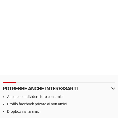
POTREBBE ANCHE INTERESSARTI
App per condividere foto con amici
Profilo facebook privato ai non amici
Dropbox invita amici