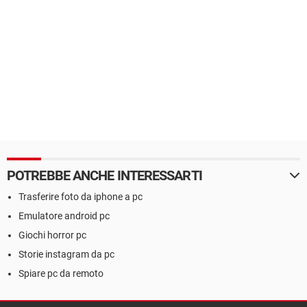
POTREBBE ANCHE INTERESSARTI
Trasferire foto da iphone a pc
Emulatore android pc
Giochi horror pc
Storie instagram da pc
Spiare pc da remoto