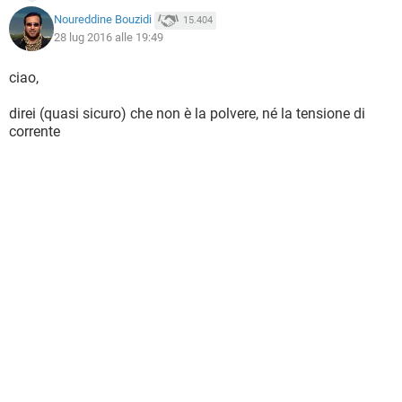
Noureddine Bouzidi
15.404
28 lug 2016 alle 19:49
ciao,
direi (quasi sicuro) che non è la polvere, né la tensione di
corrente