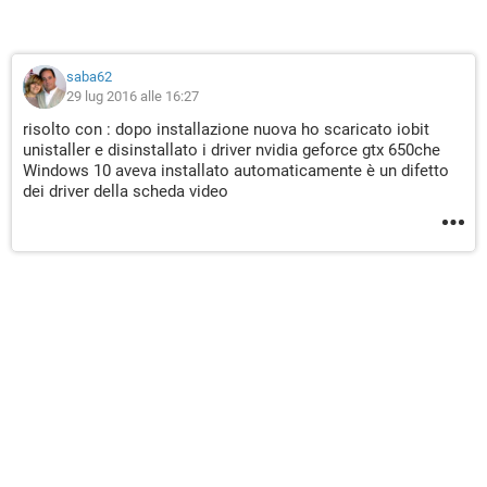
saba62
29 lug 2016 alle 16:27
risolto con : dopo installazione nuova ho scaricato iobit
unistaller e disinstallato i driver nvidia geforce gtx 650che
Windows 10 aveva installato automaticamente è un difetto
dei driver della scheda video