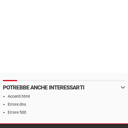
POTREBBE ANCHE INTERESSARTI
Accenti html
Errore dns
Errore 500