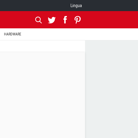
Lingua
HARDWARE