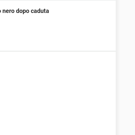
 nero dopo caduta