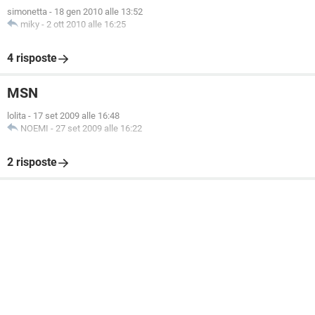
simonetta
-
18 gen 2010 alle 13:52
miky
-
2 ott 2010 alle 16:25
4 risposte
MSN
lolita
-
17 set 2009 alle 16:48
NOEMI
-
27 set 2009 alle 16:22
2 risposte