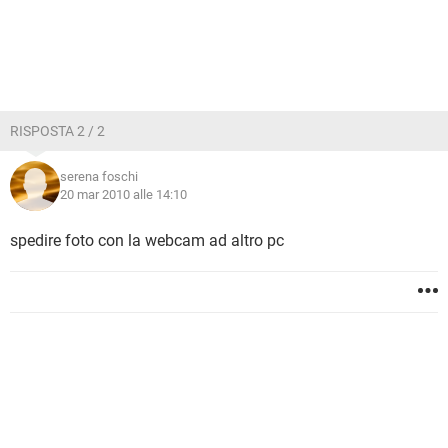
RISPOSTA 2 / 2
serena foschi
20 mar 2010 alle 14:10
spedire foto con la webcam ad altro pc