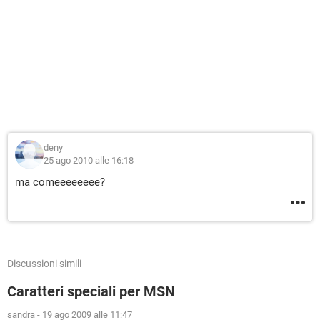
deny
25 ago 2010 alle 16:18
ma comeeeeeeee?
Discussioni simili
Caratteri speciali per MSN
sandra
-
19 ago 2009 alle 11:47