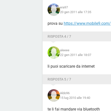
era97
20 gen 2011 alle 17:35
prova su
https://www.mobile9.com/
RISPOSTA 4 / 7
aleeee
22 gen 2011 alle 18:07
li puoi scaricare da internet
RISPOSTA 5 / 7
Aldo96
15 lug 2010 alle 19:40
te li fai mandare via bluetooth