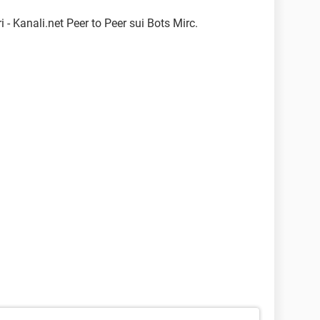
eri - Kanali.net Peer to Peer sui Bots Mirc.