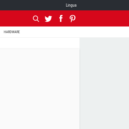
Lingua
HARDWARE