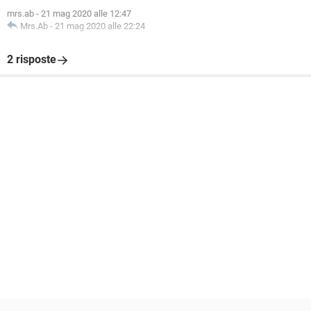
mrs.ab
-
21 mag 2020 alle 12:47
Mrs.Ab
-
21 mag 2020 alle 22:24
2 risposte