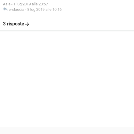
Asia
-
1 lug 2019 alle 23:57
e-claudia
-
8 lug 2019 alle 10:16
3 risposte