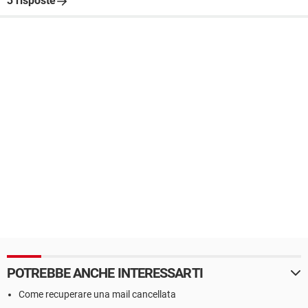
3 risposte
POTREBBE ANCHE INTERESSARTI
Come recuperare una mail cancellata