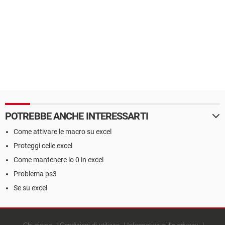
POTREBBE ANCHE INTERESSARTI
Come attivare le macro su excel
Proteggi celle excel
Come mantenere lo 0 in excel
Problema ps3
Se su excel