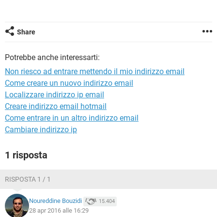
TIKTOK
FACEBOOK
HARDWARE
Share
Potrebbe anche interessarti:
Non riesco ad entrare mettendo il mio indirizzo email
Come creare un nuovo indirizzo email
Localizzare indirizzo ip email
Creare indirizzo email hotmail
Come entrare in un altro indirizzo email
Cambiare indirizzo ip
1 risposta
RISPOSTA 1 / 1
Noureddine Bouzidi
15.404
28 apr 2016 alle 16:29