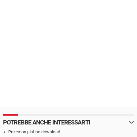
POTREBBE ANCHE INTERESSARTI
Pokemon platino download