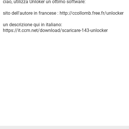
ciao, utilizza Unloker un ottimo software:
sito dell'autore in francese : http://ccollomb.free.fr/unlocker
un descrizione qui in italiano:
https://it.ccm.net/download/scaricare-143-unlocker