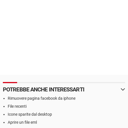
POTREBBE ANCHE INTERESSARTI
Rimuovere pagina facebook da iphone
File recenti
Icone sparite dal desktop
Aprire un file eml