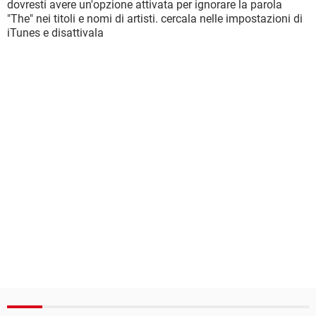
dovresti avere un'opzione attivata per ignorare la parola
"The" nei titoli e nomi di artisti. cercala nelle impostazioni di
iTunes e disattivala