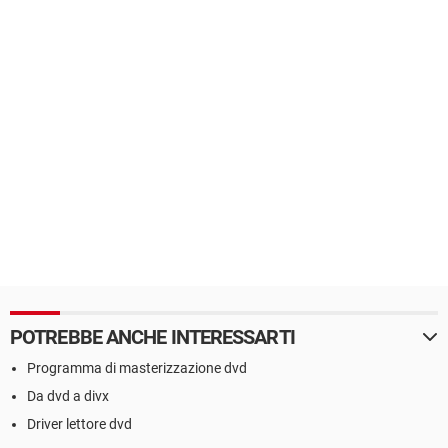
POTREBBE ANCHE INTERESSARTI
Programma di masterizzazione dvd
Da dvd a divx
Driver lettore dvd