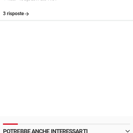
3 risposte
POTREBBE ANCHE INTERESSARTI