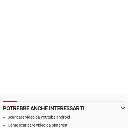
POTREBBE ANCHE INTERESSARTI
Scaricare video da youtube android
Come scaricare video da pinterest