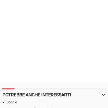
POTREBBE ANCHE INTERESSARTI
Doodle