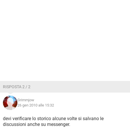
RISPOSTA 2 / 2
Grimmjow
26 gen 2010 alle 15:32
devi verificare lo storico alcune volte si salvano le
discussioni anche su messenger.