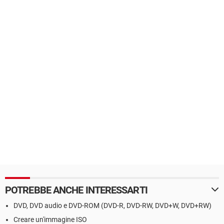
POTREBBE ANCHE INTERESSARTI
DVD, DVD audio e DVD-ROM (DVD-R, DVD-RW, DVD+W, DVD+RW)
Creare un'immagine ISO