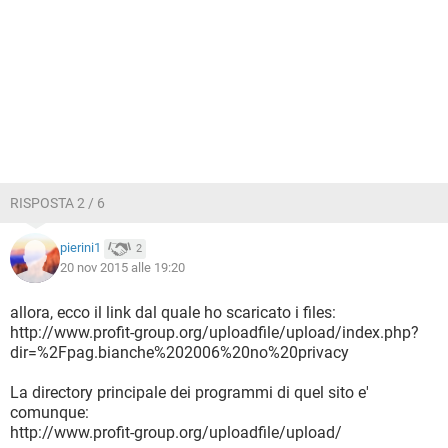
RISPOSTA 2 / 6
pierini1
2
20 nov 2015 alle 19:20
allora, ecco il link dal quale ho scaricato i files:
http://www.profit-group.org/uploadfile/upload/index.php?
dir=%2Fpag.bianche%202006%20no%20privacy
La directory principale dei programmi di quel sito e'
comunque:
http://www.profit-group.org/uploadfile/upload/