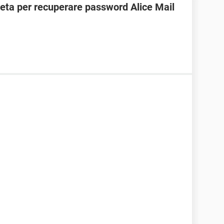
ta per recuperare password Alice Mail