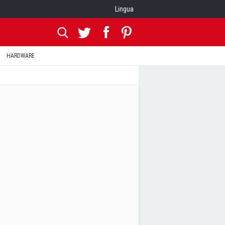
Lingua
HARDWARE