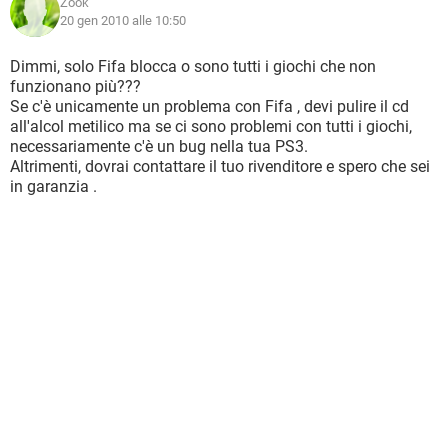
Zook
20 gen 2010 alle 10:50
Dimmi, solo Fifa blocca o sono tutti i giochi che non
funzionano più???
Se c'è unicamente un problema con Fifa , devi pulire il cd
all'alcol metilico ma se ci sono problemi con tutti i giochi,
necessariamente c'è un bug nella tua PS3.
Altrimenti, dovrai contattare il tuo rivenditore e spero che sei
in garanzia .