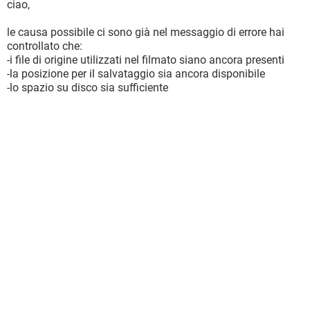
ciao,
le causa possibile ci sono già nel messaggio di errore hai
controllato che:
-i file di origine utilizzati nel filmato siano ancora presenti
-la posizione per il salvataggio sia ancora disponibile
-lo spazio su disco sia sufficiente