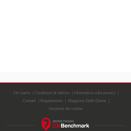
Chi siamo
Condizioni di utilizzo
Informativa sulla privacy
Contatti
Regolamento
Magazine Delle Donne
Gestione dei cookie