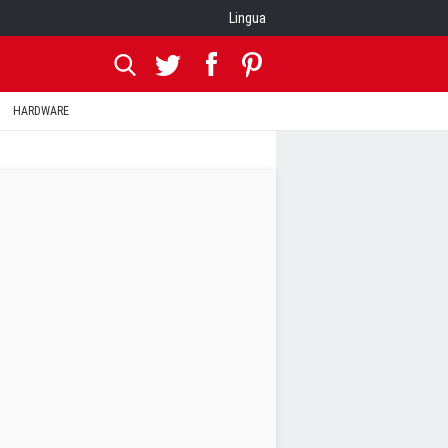
Lingua
HARDWARE