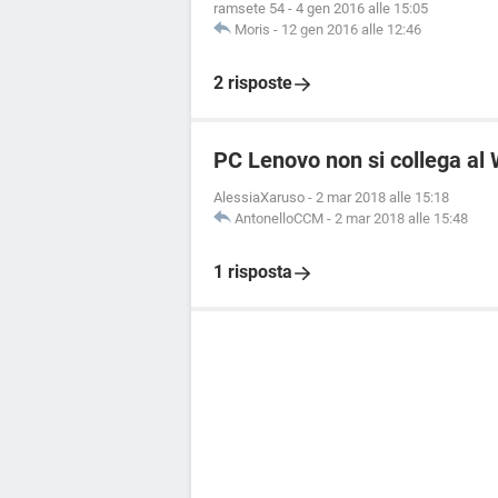
ramsete 54
-
4 gen 2016 alle 15:05
Moris
-
12 gen 2016 alle 12:46
2 risposte
PC Lenovo non si collega al 
AlessiaXaruso
-
2 mar 2018 alle 15:18
AntonelloCCM
-
2 mar 2018 alle 15:48
1 risposta