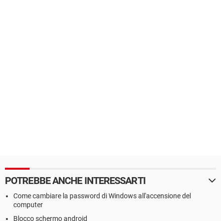
POTREBBE ANCHE INTERESSARTI
Come cambiare la password di Windows all'accensione del
computer
Blocco schermo android