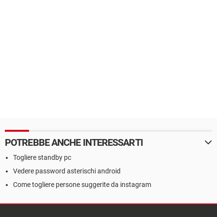
POTREBBE ANCHE INTERESSARTI
Togliere standby pc
Vedere password asterischi android
Come togliere persone suggerite da instagram