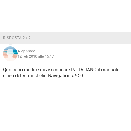
RISPOSTA 2 / 2
45gennaro
12 feb 2010 alle 16:17
Qualcuno mi dice dove scaricare IN ITALIANO il manuale
d'uso del Viamichelin Navigation x-950