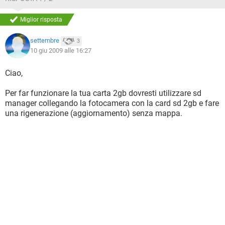
Miglior risposta
settembre
3
10 giu 2009 alle 16:27
Ciao,
Per far funzionare la tua carta 2gb dovresti utilizzare sd
manager collegando la fotocamera con la card sd 2gb e fare
una rigenerazione (aggiornamento) senza mappa.