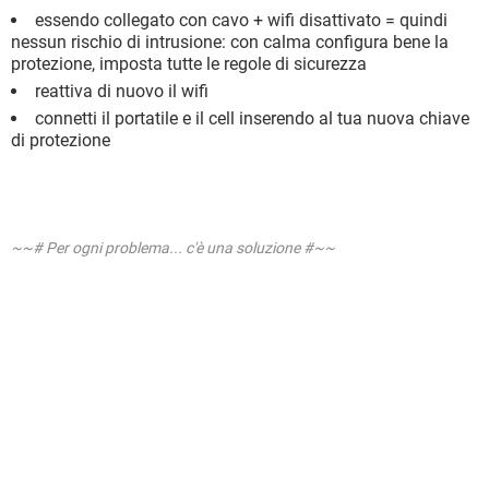
essendo collegato con cavo + wifi disattivato = quindi
nessun rischio di intrusione: con calma configura bene la
protezione, imposta tutte le regole di sicurezza
reattiva di nuovo il wifi
connetti il portatile e il cell inserendo al tua nuova chiave
di protezione
~~# Per ogni problema... c'è una soluzione #~~