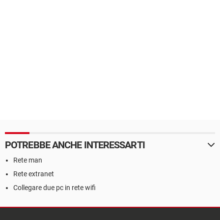
POTREBBE ANCHE INTERESSARTI
Rete man
Rete extranet
Collegare due pc in rete wifi