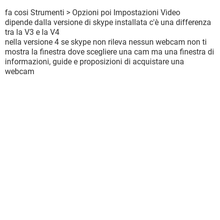
fa cosi Strumenti > Opzioni poi Impostazioni Video
dipende dalla versione di skype installata c'è una differenza
tra la V3 e la V4
nella versione 4 se skype non rileva nessun webcam non ti
mostra la finestra dove scegliere una cam ma una finestra di
informazioni, guide e proposizioni di acquistare una
webcam