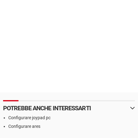
POTREBBE ANCHE INTERESSARTI
Configurare joypad pc
Configurare ares