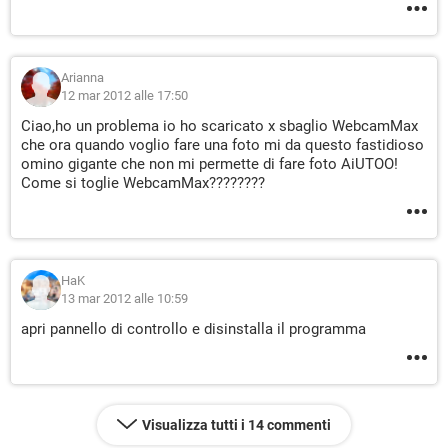
Arianna
12 mar 2012 alle 17:50
Ciao,ho un problema io ho scaricato x sbaglio WebcamMax
che ora quando voglio fare una foto mi da questo fastidioso
omino gigante che non mi permette di fare foto AiUTOO!
Come si toglie WebcamMax????????
HaK
13 mar 2012 alle 10:59
apri pannello di controllo e disinstalla il programma
Visualizza tutti i 14 commenti