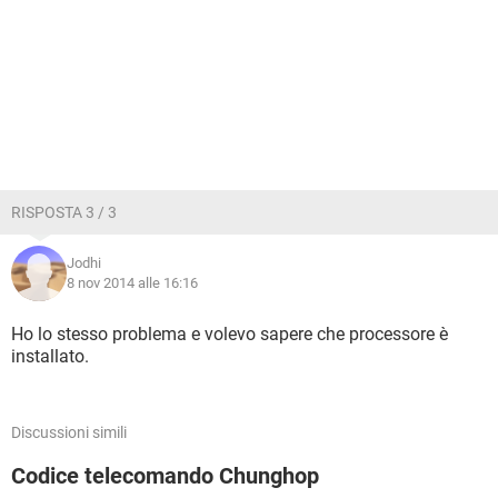
RISPOSTA 3 / 3
Jodhi
8 nov 2014 alle 16:16
Ho lo stesso problema e volevo sapere che processore è
installato.
Discussioni simili
Codice telecomando Chunghop