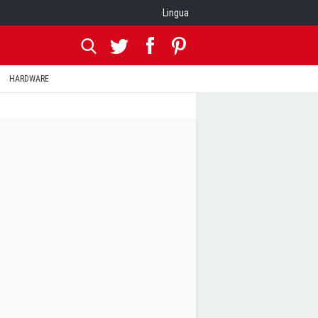
Lingua
HARDWARE