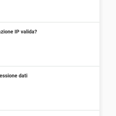
zione IP valida?
essione dati