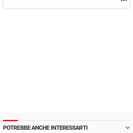
POTREBBE ANCHE INTERESSARTI