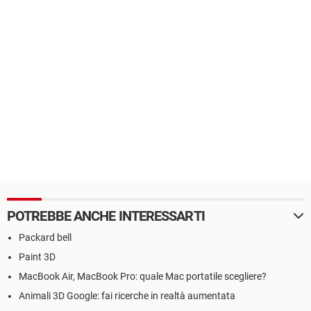
POTREBBE ANCHE INTERESSARTI
Packard bell
Paint 3D
MacBook Air, MacBook Pro: quale Mac portatile scegliere?
Animali 3D Google: fai ricerche in realtà aumentata