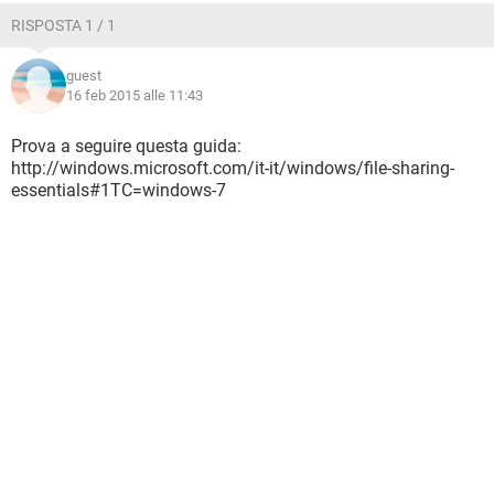
RISPOSTA 1 / 1
guest
16 feb 2015 alle 11:43
Prova a seguire questa guida:
http://windows.microsoft.com/it-it/windows/file-sharing-
essentials#1TC=windows-7