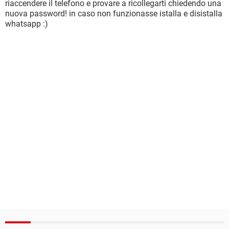
riaccendere il telefono e provare a ricollegarti chiedendo una
nuova password! in caso non funzionasse istalla e disistalla
whatsapp :)