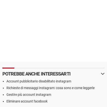
POTREBBE ANCHE INTERESSARTI
Account pubblicitario disabilitato instagram
Richieste di messaggi Instagram: cosa sono e come leggerle
Gestire più account instagram
Eliminare account facebook