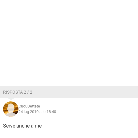
RISPOSTA 2 / 2
CucuSettete
24 lug 2010 alle 18:40
Serve anche a me