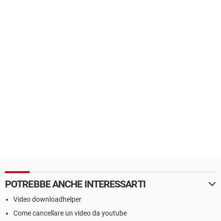
POTREBBE ANCHE INTERESSARTI
Video downloadhelper
Come cancellare un video da youtube