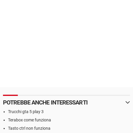
POTREBBE ANCHE INTERESSARTI
Trucchi gta 5 play 3
Terabox come funziona
Tasto ctrl non funziona