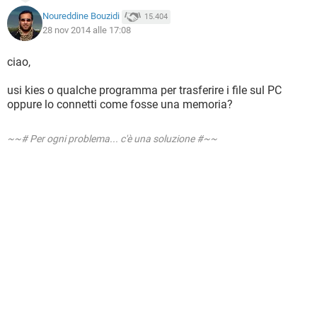
Noureddine Bouzidi
15.404
28 nov 2014 alle 17:08
ciao,
usi kies o qualche programma per trasferire i file sul PC
oppure lo connetti come fosse una memoria?
~~# Per ogni problema... c'è una soluzione #~~