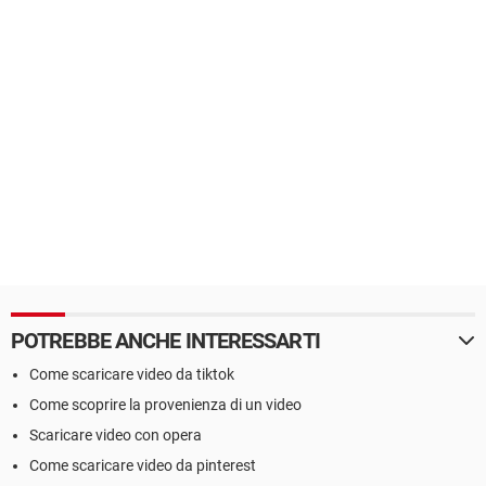
POTREBBE ANCHE INTERESSARTI
Come scaricare video da tiktok
Come scoprire la provenienza di un video
Scaricare video con opera
Come scaricare video da pinterest