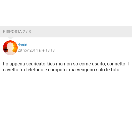
RISPOSTA 2 / 3
dm68
28 nov 2014 alle 18:18
ho appena scaricato kies ma non so come usarlo, connetto il
cavetto tra telefono e computer ma vengono solo le foto.