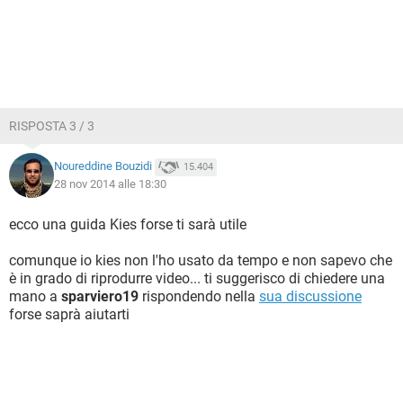
RISPOSTA 3 / 3
Noureddine Bouzidi
15.404
28 nov 2014 alle 18:30
ecco una guida Kies forse ti sarà utile
comunque io kies non l'ho usato da tempo e non sapevo che
è in grado di riprodurre video... ti suggerisco di chiedere una
mano a
sparviero19
rispondendo nella
sua discussione
forse saprà aiutarti