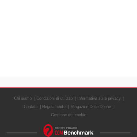
Chi siamo
Condizioni di utilizzo
Informativa sulla privacy
Contatti
Regolamento
Magazine Delle Donne
Gestione dei cookie