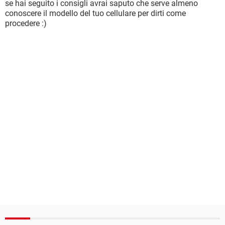
se hai seguito i consigli avrai saputo che serve almeno
conoscere il modello del tuo cellulare per dirti come
procedere :)