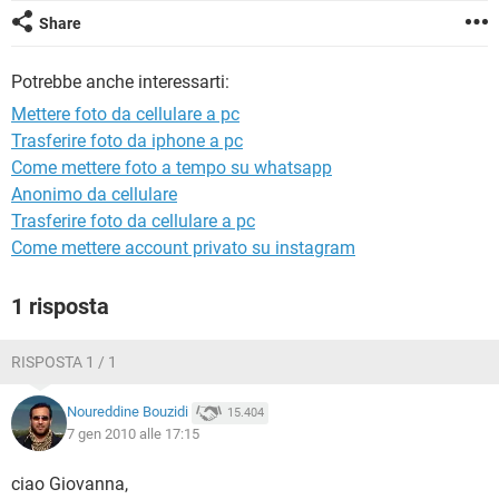
TIKTOK
FACEBOOK
Share
HARDWARE
Potrebbe anche interessarti:
Mettere foto da cellulare a pc
Trasferire foto da iphone a pc
Come mettere foto a tempo su whatsapp
Anonimo da cellulare
Trasferire foto da cellulare a pc
Come mettere account privato su instagram
1 risposta
RISPOSTA 1 / 1
Noureddine Bouzidi
15.404
7 gen 2010 alle 17:15
ciao Giovanna,