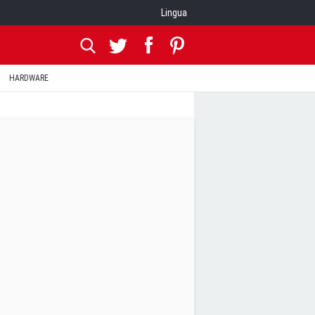
Lingua
HARDWARE