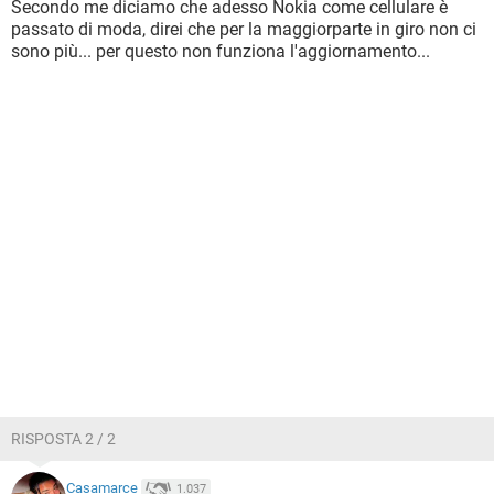
Secondo me diciamo che adesso Nokia come cellulare è
passato di moda, direi che per la maggiorparte in giro non ci
sono più... per questo non funziona l'aggiornamento...
RISPOSTA 2 / 2
Casamarce
1.037