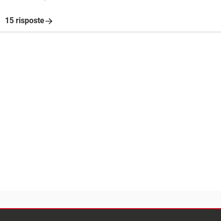
15 risposte