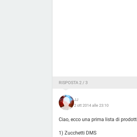
RISPOSTA 2 / 3
JJ
2 ott 2014 alle 23:10
Ciao, ecco una prima lista di prodott
1) Zucchetti DMS