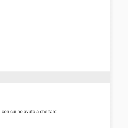
i con cui ho avuto a che fare: