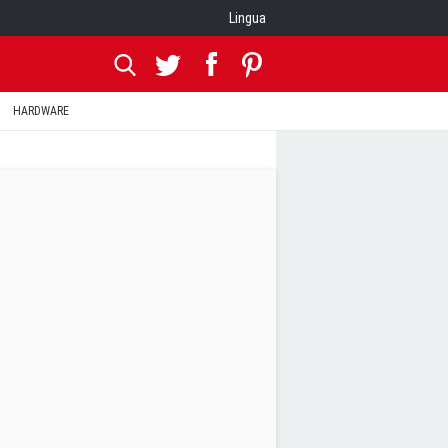
Lingua
HARDWARE