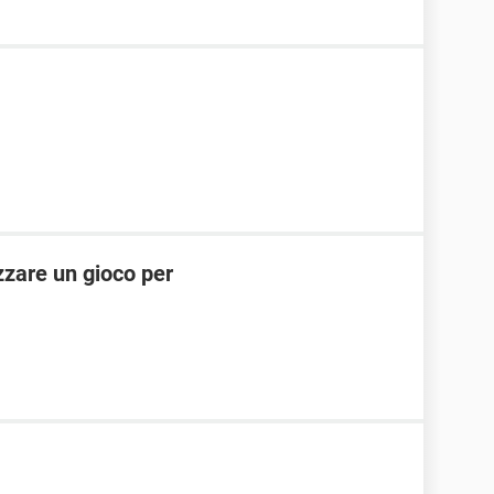
zare un gioco per