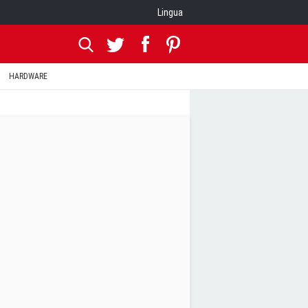
Lingua
HARDWARE