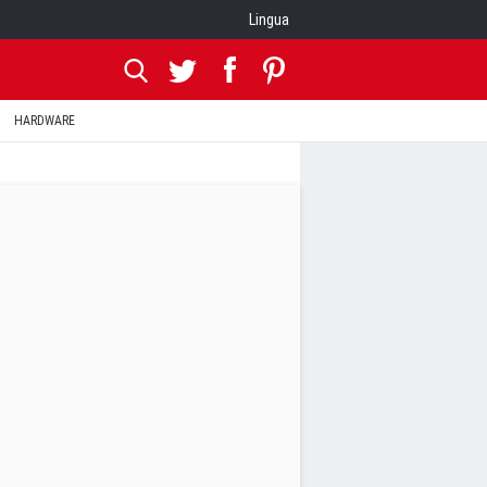
Lingua
HARDWARE