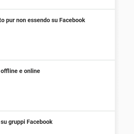
nato pur non essendo su Facebook
offline e online
t su gruppi Facebook