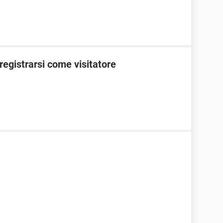
egistrarsi come visitatore