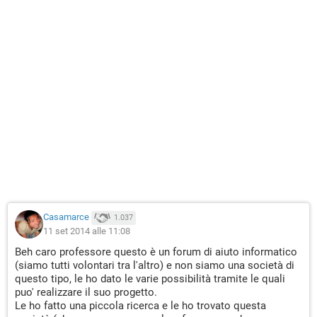
Casamarce
1.037
11 set 2014 alle 11:08
Beh caro professore questo è un forum di aiuto informatico
(siamo tutti volontari tra l'altro) e non siamo una società di
questo tipo, le ho dato le varie possibilità tramite le quali
puo' realizzare il suo progetto.
Le ho fatto una piccola ricerca e le ho trovato questa