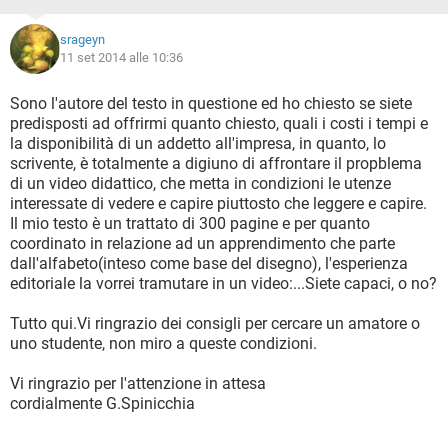
srageyn
11 set 2014 alle 10:36
Sono l'autore del testo in questione ed ho chiesto se siete
predisposti ad offrirmi quanto chiesto, quali i costi i tempi e
la disponibilità di un addetto all'impresa, in quanto, lo
scrivente, è totalmente a digiuno di affrontare il propblema
di un video didattico, che metta in condizioni le utenze
interessate di vedere e capire piuttosto che leggere e capire.
Il mio testo è un trattato di 300 pagine e per quanto
coordinato in relazione ad un apprendimento che parte
dall'alfabeto(inteso come base del disegno), l'esperienza
editoriale la vorrei tramutare in un video:...Siete capaci, o no?
Tutto qui.Vi ringrazio dei consigli per cercare un amatore o
uno studente, non miro a queste condizioni.
Vi ringrazio per l'attenzione in attesa
cordialmente G.Spinicchia