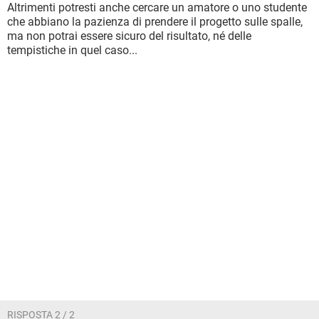
Altrimenti potresti anche cercare un amatore o uno studente
che abbiano la pazienza di prendere il progetto sulle spalle,
ma non potrai essere sicuro del risultato, né delle
tempistiche in quel caso...
RISPOSTA 2 / 2